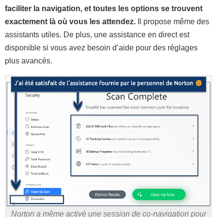
faciliter la navigation, et toutes les options se trouvent
exactement là où vous les attendez.
Il propose même des
assistants utiles. De plus, une assistance en direct est
disponible si vous avez besoin d’aide pour des réglages
plus avancés.
Norton a même activé une session de co-navigation pour