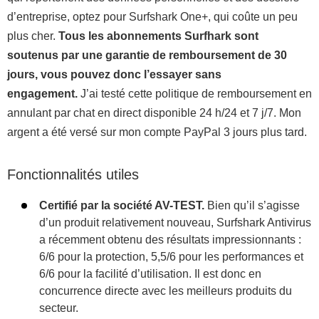
d’entreprise, optez pour Surfshark One+, qui coûte un peu
plus cher.
Tous les abonnements Surfhark sont
soutenus par une garantie de remboursement de 30
jours, vous pouvez donc l’essayer sans
engagement.
J’ai testé cette politique de remboursement en
annulant par chat en direct disponible 24 h/24 et 7 j/7. Mon
argent a été versé sur mon compte PayPal 3 jours plus tard.
Fonctionnalités utiles
Certifié par la société AV-TEST.
Bien qu’il s’agisse
d’un produit relativement nouveau, Surfshark Antivirus
a récemment obtenu des résultats impressionnants :
6/6 pour la protection, 5,5/6 pour les performances et
6/6 pour la facilité d’utilisation. Il est donc en
concurrence directe avec les meilleurs produits du
secteur.