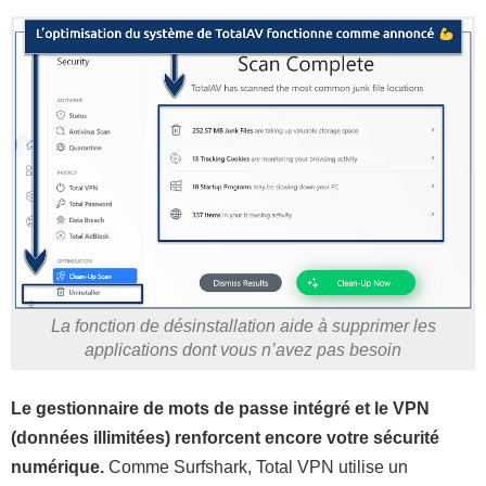
La fonction de désinstallation aide à supprimer les
applications dont vous n’avez pas besoin
Le gestionnaire de mots de passe intégré et le VPN
(données illimitées) renforcent encore votre sécurité
numérique.
Comme Surfshark, Total VPN utilise un