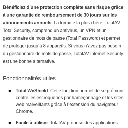
Bénéficiez d’une protection complète sans risque grâce
à une garantie de remboursement de 30 jours sur les
abonnements annuels.
La formule la plus chère, TotalAV
Total Security, comprend un antivirus, un VPN et un
gestionnaire de mots de passe (Total Password) et permet
de protéger jusqu’à 8 appareils. Si vous n’avez pas besoin
du gestionnaire de mots de passe, TotalAV Internet Security
est une bonne alternative.
Fonctionnalités utiles
Total WeShield.
Cette fonction permet de se prémunir
contre les escroqueries par hameçonnage et les sites
web malveillants grâce à l’extension du navigateur
Chrome.
Facile à utiliser.
TotalAV propose des applications