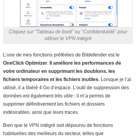
Cliquez sur "Tableau de bord" ou "Confidentialité" pour
utiliser le VPN intégré
L’une de mes fonctions préférées de Bitdefender est le
OneClick Optimizer
.
Il améliore les performances de
votre ordinateur en supprimant les doublons, les
fichiers temporaires et les fichiers inutiles
. Lorsque je l’ai
utilisé, il a libéré 4 Go d’espace. L’outil de suppression des
données est également très utile : il m’a permis de
supprimer définitivement les fichiers et dossiers
indésirables, ainsi que leurs traces.
Bien que le VPN intégré soit dépourvu de fonctions
habituelles des meilleurs du secteur, telles que