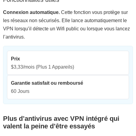
Connexion automatique.
Cette fonction vous protège sur
les réseaux non sécurisés. Elle lance automatiquement le
VPN lorsqu’il détecte un Wifi public ou lorsque vous lancez
l’antivirus.
Prix
$3,33/mois
(Plus 1 Appareils)
Garantie satisfait ou remboursé
60 Jours
Plus d’antivirus avec VPN intégré qui
valent la peine d’être essayés