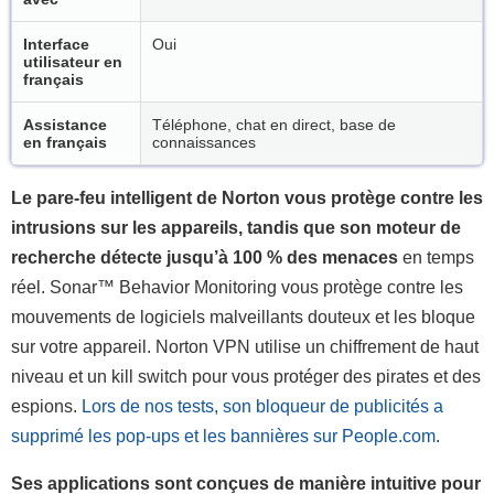
Interface
Oui
utilisateur en
français
Assistance
Téléphone, chat en direct, base de
en français
connaissances
Le pare-feu intelligent de Norton vous protège contre les
intrusions sur les appareils, tandis que son moteur de
recherche détecte jusqu’à 100 % des menaces
en temps
réel. Sonar™ Behavior Monitoring vous protège contre les
mouvements de logiciels malveillants douteux et les bloque
sur votre appareil. Norton VPN utilise un chiffrement de haut
niveau et un kill switch pour vous protéger des pirates et des
espions.
Lors de nos tests, son bloqueur de publicités a
supprimé les pop-ups et les bannières sur People.com
.
Ses applications sont conçues de manière intuitive pour