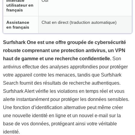
Interface
Oui
utilisateur en
français
Assistance
Chat en direct (traduction automatique)
en français
Surfshark One est une offre groupée de cybersécurité
robuste comprenant une protection antivirus, un VPN
haut de gamme et une recherche confidentielle.
Son
antivirus effectue des analyses approfondies pour protéger
votre appareil contre les menaces, tandis que Surfshark
Search fournit des résultats de recherche authentiques.
Surfshark Alert vérifie les violations en temps réel et vous
alerte instantanément pour protéger les données sensibles.
Une fonction d’identification alternative peut même créer
une nouvelle identité en ligne et un nouvel e-mail sur la
base de vos données, protégeant ainsi votre véritable
identité.