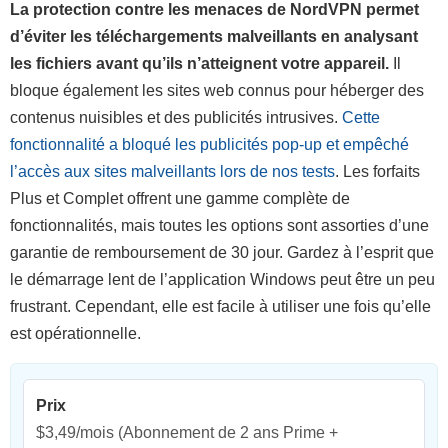
La protection contre les menaces de NordVPN permet
d’éviter les téléchargements malveillants en analysant
les fichiers avant qu’ils n’atteignent votre appareil.
Il
bloque également les sites web connus pour héberger des
contenus nuisibles et des publicités intrusives.
Cette
fonctionnalité a bloqué les publicités pop-up et empêché
l’accès aux sites malveillants lors de nos tests
. Les forfaits
Plus et Complet offrent une gamme complète de
fonctionnalités, mais toutes les options sont assorties d’une
garantie de remboursement de 30 jour. Gardez à l’esprit que
le démarrage lent de l’application Windows peut être un peu
frustrant. Cependant, elle est facile à utiliser une fois qu’elle
est opérationnelle.
Prix
$3,49/mois
(Abonnement de 2 ans Prime +