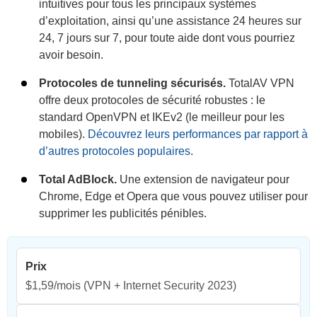
intuitives pour tous les principaux systèmes
d’exploitation, ainsi qu’une assistance 24 heures sur
24, 7 jours sur 7, pour toute aide dont vous pourriez
avoir besoin.
Protocoles de tunneling sécurisés.
TotalAV VPN
offre deux protocoles de sécurité robustes : le
standard OpenVPN et IKEv2 (le meilleur pour les
mobiles).
Découvrez leurs performances par rapport à
d’autres protocoles populaires
.
Total AdBlock.
Une extension de navigateur pour
Chrome, Edge et Opera que vous pouvez utiliser pour
supprimer les publicités pénibles.
Prix
$1,59/mois
(VPN + Internet Security 2023)