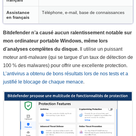
Assistance
Téléphone, e-mail, base de connaissances
en français
Bitdefender n’a causé aucun ralentissement notable sur
mon ordinateur portable Windows, même lors
d’analyses complètes du disque.
Il utilise un puissant
moteur anti-malware (qui se targue d’un taux de détection de
100 % des malwares) pour offrir une excellente protection.
L’antivirus a obtenu de bons résultats lors de nos tests et a
justifié le blocage de chaque menace
.