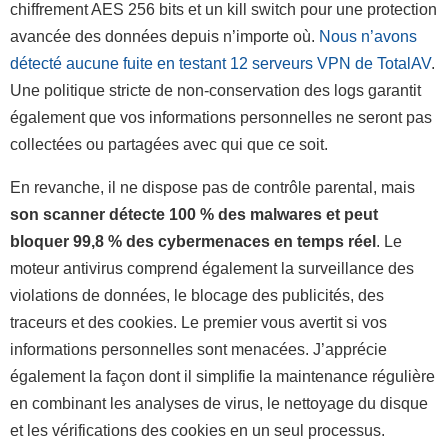
chiffrement AES 256 bits et un kill switch pour une protection
avancée des données depuis n’importe où.
Nous n’avons
détecté aucune fuite en testant 12 serveurs VPN de TotalAV
.
Une politique stricte de non-conservation des logs garantit
également que vos informations personnelles ne seront pas
collectées ou partagées avec qui que ce soit.
En revanche, il ne dispose pas de contrôle parental, mais
son scanner détecte 100 % des malwares et peut
bloquer 99,8 % des cybermenaces en temps réel
. Le
moteur antivirus comprend également la surveillance des
violations de données, le blocage des publicités, des
traceurs et des cookies. Le premier vous avertit si vos
informations personnelles sont menacées. J’apprécie
également la façon dont il simplifie la maintenance régulière
en combinant les analyses de virus, le nettoyage du disque
et les vérifications des cookies en un seul processus.