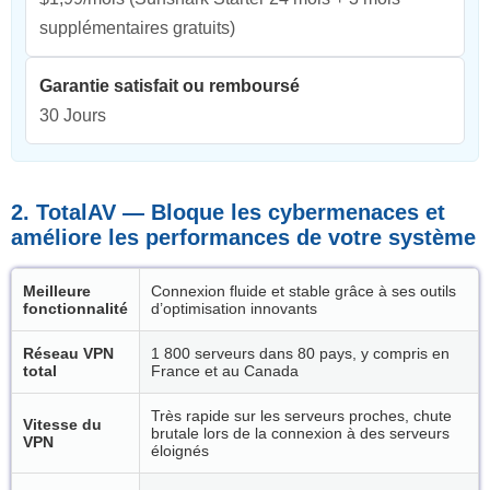
supplémentaires gratuits)
Garantie satisfait ou remboursé
30 Jours
2. TotalAV — Bloque les cybermenaces et
améliore les performances de votre système
Meilleure
Connexion fluide et stable grâce à ses outils
fonctionnalité
d’optimisation innovants
Réseau VPN
1 800 serveurs dans 80 pays, y compris en
total
France et au Canada
Très rapide sur les serveurs proches, chute
Vitesse du
brutale lors de la connexion à des serveurs
VPN
éloignés