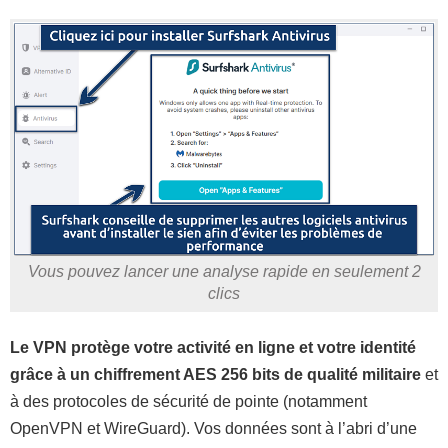
Vous pouvez lancer une analyse rapide en seulement 2
clics
Le VPN protège votre activité en ligne et votre identité
grâce à un chiffrement AES 256 bits de qualité militaire
et
à des protocoles de sécurité de pointe (notamment
OpenVPN et WireGuard). Vos données sont à l’abri d’une