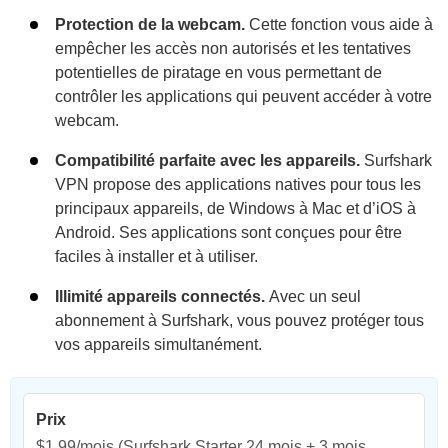
Protection de la webcam.
Cette fonction vous aide à
empêcher les accès non autorisés et les tentatives
potentielles de piratage en vous permettant de
contrôler les applications qui peuvent accéder à votre
webcam.
Compatibilité parfaite avec les appareils.
Surfshark
VPN propose des applications natives pour tous les
principaux appareils, de Windows à Mac et d’iOS à
Android. Ses applications sont conçues pour être
faciles à installer et à utiliser.
Illimité appareils connectés.
Avec un seul
abonnement à Surfshark, vous pouvez protéger tous
vos appareils simultanément.
Prix
$1,99/mois
(Surfshark Starter 24 mois + 3 mois