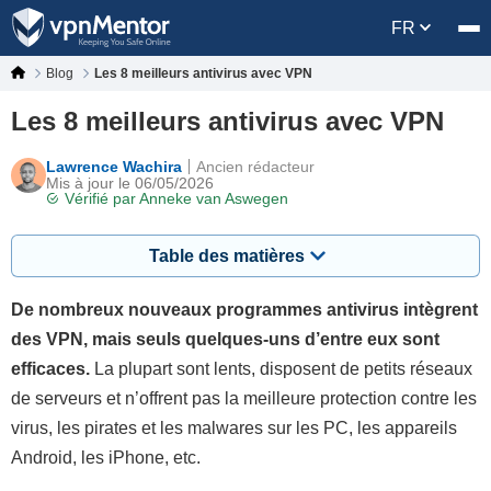
FR
Blog
Les 8 meilleurs antivirus avec VPN
Les 8 meilleurs antivirus avec VPN
Lawrence Wachira
Ancien rédacteur
Mis à jour le 06/05/2026
Vérifié par
Anneke van Aswegen
Table des matières
De nombreux nouveaux programmes antivirus intègrent
des VPN, mais seuls quelques-uns d’entre eux sont
efficaces.
La plupart sont lents, disposent de petits réseaux
de serveurs et n’offrent pas la meilleure protection contre les
virus, les pirates et les malwares sur les PC, les appareils
Android, les iPhone, etc.