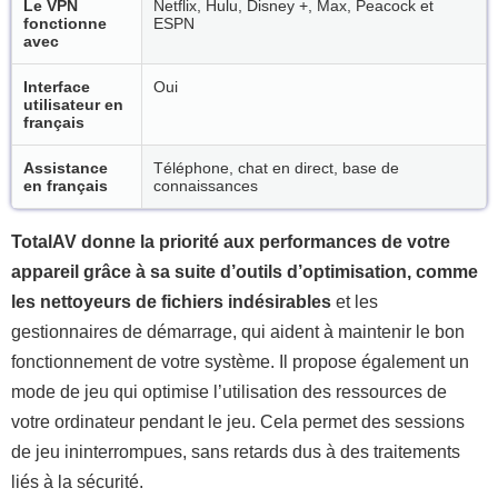
Le VPN
Netflix, Hulu, Disney +, Max, Peacock et
fonctionne
ESPN
avec
Interface
Oui
utilisateur en
français
Assistance
Téléphone, chat en direct, base de
en français
connaissances
TotalAV donne la priorité aux performances de votre
appareil grâce à sa suite d’outils d’optimisation, comme
les nettoyeurs de fichiers indésirables
et les
gestionnaires de démarrage, qui aident à maintenir le bon
fonctionnement de votre système. Il propose également un
mode de jeu qui optimise l’utilisation des ressources de
votre ordinateur pendant le jeu. Cela permet des sessions
de jeu ininterrompues, sans retards dus à des traitements
liés à la sécurité.