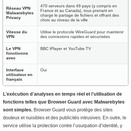
470 serveurs dans 49 pays (y compris en
Réseau VPN
France et au Canada), tous prenant en
Malwarebytes
charge le partage de fichiers et offrant des
Privacy
choix au niveau de la ville
Vitesse du
Utilise le protocole WireGuard pour maintenir
VPN
des connexions rapides et sécurisées
Le VPN
BBC iPlayer et YouTube TV
fonctionne
avec
Interface
Oui
utilisateur en
français
L’exécution d’analyses en temps réel et l’utilisation de
fonctions telles que Browser Guard avec Malwarebytes
sont simples.
Browser Guard vous protège des sites
douteux et nuisibles et des publicités intrusives. En outre, le
service utilise la protection contre l’usurpation d’identité, y