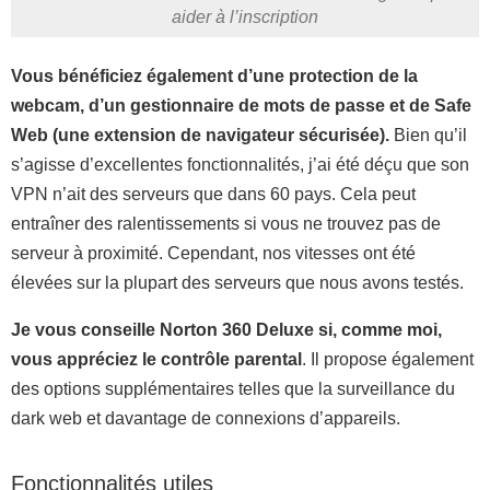
aider à l’inscription
Vous bénéficiez également d’une protection de la
webcam, d’un gestionnaire de mots de passe et de Safe
Web (une extension de navigateur sécurisée).
Bien qu’il
s’agisse d’excellentes fonctionnalités, j’ai été déçu que son
VPN n’ait des serveurs que dans 60 pays. Cela peut
entraîner des ralentissements si vous ne trouvez pas de
serveur à proximité. Cependant, nos vitesses ont été
élevées sur la plupart des serveurs que nous avons testés.
Je vous conseille Norton 360 Deluxe si, comme moi,
vous appréciez le contrôle parental
. Il propose également
des options supplémentaires telles que la surveillance du
dark web et davantage de connexions d’appareils.
Fonctionnalités utiles