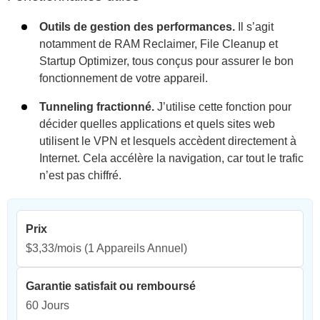
Outils de gestion des performances.
Il s’agit
notamment de RAM Reclaimer, File Cleanup et
Startup Optimizer, tous conçus pour assurer le bon
fonctionnement de votre appareil.
Tunneling fractionné.
J’utilise cette fonction pour
décider quelles applications et quels sites web
utilisent le VPN et lesquels accèdent directement à
Internet. Cela accélère la navigation, car tout le trafic
n’est pas chiffré.
Prix
$3,33/mois
(1 Appareils Annuel)
Garantie satisfait ou remboursé
60 Jours