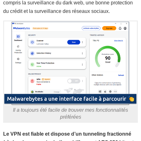
compris la surveillance du dark web, une bonne protection
du crédit et la surveillance des réseaux sociaux.
Il a toujours été facile de trouver mes fonctionnalités
préférées
Le VPN est fiable et dispose d’un tunneling fractionné