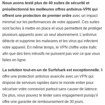
Nous avons testé plus de 40 suites de sécurité et
présélectionné les meilleures offres antivirus-VPN qui
offrent une protection de premier ordre
avec un impact
minimal sur les performances de votre appareil. Ces suites
sont faciles à mettre en place et vous permettent de protéger
plusieurs appareils avec un seul abonnement. L’antivirus
détecte et supprime les malwares et les virus qui infectent
votre appareil. En même temps, le VPN chiffre votre trafic
afin que des tiers intrusifs ne puissent pas voir ce que vous
faites en ligne.
La solution tout-en-un de Surfshark est exceptionnelle.
Il
offre une protection antivirus avancée avec un VPN qui
dispose de serveurs rapides dans le monde entier pour
sécuriser votre connexion partout sans causer de latence.
De plus, vous pouvez le tester sans engagement puisqu’il
offre une garantie de remboursement de 30 jours.