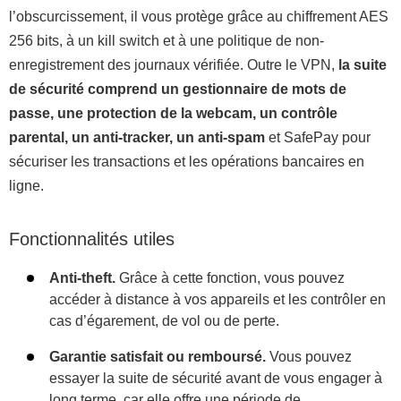
l’obscurcissement, il vous protège grâce au chiffrement AES
256 bits, à un kill switch et à une politique de non-
enregistrement des journaux vérifiée. Outre le VPN,
la suite
de sécurité comprend un gestionnaire de mots de
passe, une protection de la webcam, un contrôle
parental, un anti-tracker, un anti-spam
et SafePay pour
sécuriser les transactions et les opérations bancaires en
ligne.
Fonctionnalités utiles
Anti-theft.
Grâce à cette fonction, vous pouvez
accéder à distance à vos appareils et les contrôler en
cas d’égarement, de vol ou de perte.
Garantie satisfait ou remboursé.
Vous pouvez
essayer la suite de sécurité avant de vous engager à
long terme, car elle offre une période de