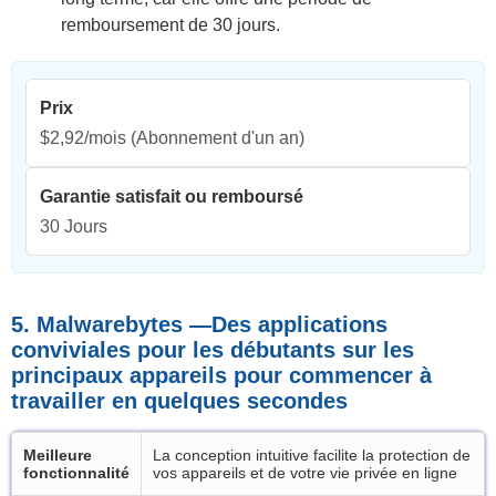
remboursement de 30 jours.
Prix
$2,92/mois
(Abonnement d'un an)
Garantie satisfait ou remboursé
30 Jours
5. Malwarebytes —Des applications
conviviales pour les débutants sur les
principaux appareils pour commencer à
travailler en quelques secondes
Meilleure
La conception intuitive facilite la protection de
fonctionnalité
vos appareils et de votre vie privée en ligne