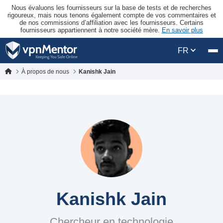
Nous évaluons les fournisseurs sur la base de tests et de recherches
rigoureux, mais nous tenons également compte de vos commentaires et
de nos commissions d’affiliation avec les fournisseurs. Certains
fournisseurs appartiennent à notre société mère.
En savoir plus
FR
À propos de nous
Kanishk Jain
Kanishk Jain
Chercheur en technologie