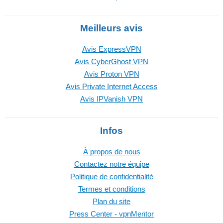
Meilleurs avis
Avis ExpressVPN
Avis CyberGhost VPN
Avis Proton VPN
Avis Private Internet Access
Avis IPVanish VPN
Infos
À propos de nous
Contactez notre équipe
Politique de confidentialité
Termes et conditions
Plan du site
Press Center - vpnMentor