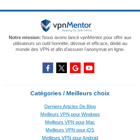
Notre mission:
Nous avons lancé vpnMentor pour offrir aux
utilisateurs un outil honnête, dévoué et efficace, dédié au
monde des VPN et afin d'assurer l'anonymat en ligne.
Catégories / Meilleurs choix
Derniers Articles De Blog
Meilleurs VPN pour Windows
Meilleurs VPN pour Mac
Meilleurs VPN pour iOS
Meilleurs VPN pour Android