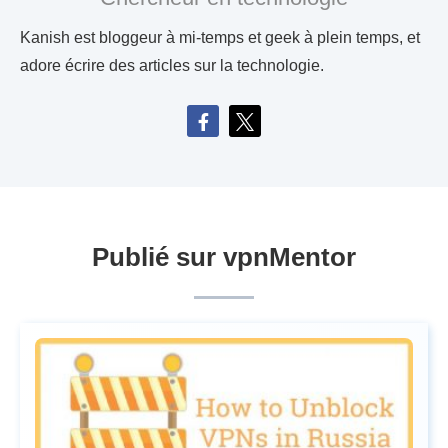
Kanish est bloggeur à mi-temps et geek à plein temps, et
adore écrire des articles sur la technologie.
Publié sur vpnMentor